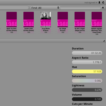
not signed in
Find: All
n
Nazli ile Emir
Yasak iliski
A ay (Reha
Aci (Kaya
Es deli rüzgar
Kalbim agliyor
(Orhan Elmas)
(Orhan Elmas)
Erdem)
Ererez)
(Kaya Ererez)
(Mehmet Ezici,
1988
1988
1988
1988
1988
Yusuf Ünal)
1988
Duration
01:32:20
Aspect Ratio
1.778:1
Hue
57.928
Saturation
0.082
Lightness
0.270
Volume
0.105
Cuts per Minute