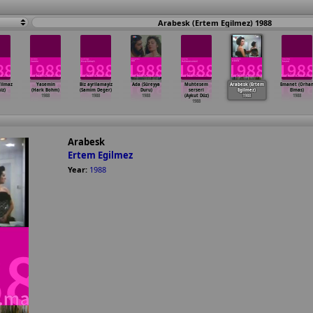
Arabesk (Ertem Egilmez) 1988
ilmaz
Yasemin
Biz ayrilamayiz
Ada (Süreyya
Muhtesem
Arabesk (Ertem
Emanet (Orha
iz)
(Hark Bohm)
(Samim Deger)
Duru)
serseri
Egilmez)
Elmas)
1988
1988
1988
(Aykut Düz)
1988
1988
1988
Arabesk
Ertem Egilmez
Year:
1988